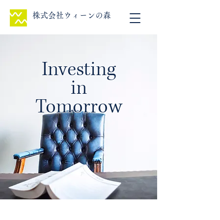
株式会社ウィーンの森
Investing
in
Tomorrow