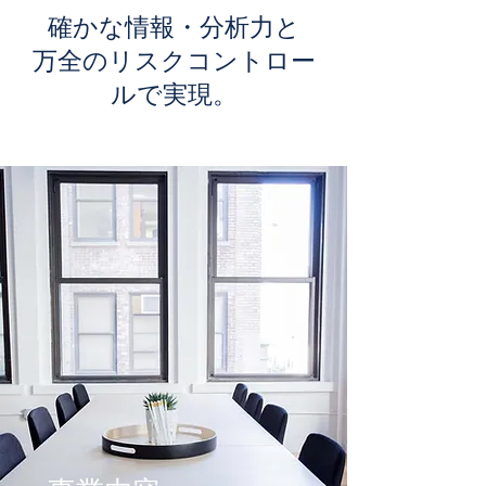
確かな情報・分析力と
万全のリスクコントロー
ルで実現。